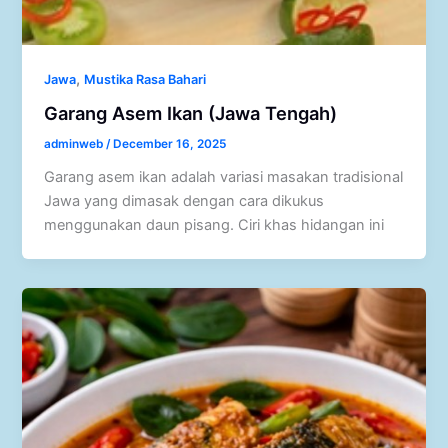
,
Jawa
Mustika Rasa Bahari
Garang Asem Ikan (Jawa Tengah)
adminweb
/
December 16, 2025
Garang asem ikan adalah variasi masakan tradisional
Jawa yang dimasak dengan cara dikukus
menggunakan daun pisang. Ciri khas hidangan ini