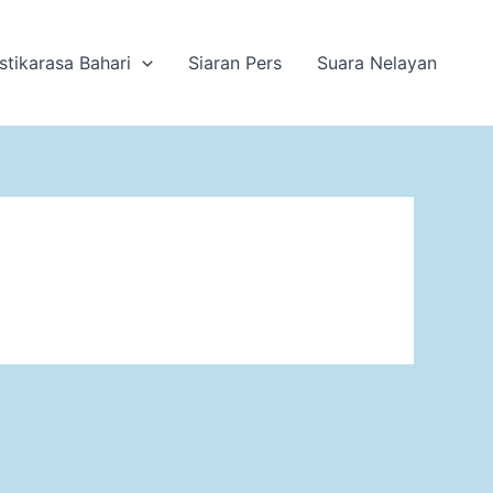
stikarasa Bahari
Siaran Pers
Suara Nelayan