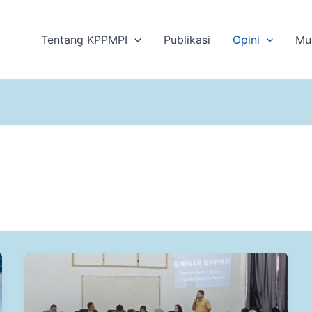
Tentang KPPMPI
Publikasi
Opini
Mu