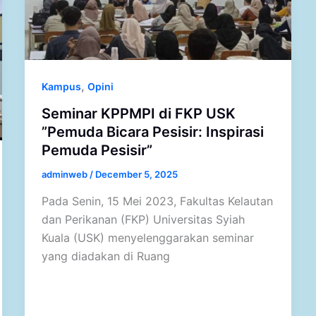
,
Kampus
Opini
Seminar KPPMPI di FKP USK
”Pemuda Bicara Pesisir: Inspirasi
Pemuda Pesisir”
adminweb
/
December 5, 2025
Pada Senin, 15 Mei 2023, Fakultas Kelautan
dan Perikanan (FKP) Universitas Syiah
Kuala (USK) menyelenggarakan seminar
yang diadakan di Ruang