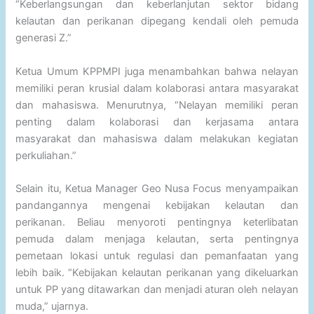
“Keberlangsungan dan keberlanjutan sektor bidang
kelautan dan perikanan dipegang kendali oleh pemuda
generasi Z.”
Ketua Umum KPPMPI juga menambahkan bahwa nelayan
memiliki peran krusial dalam kolaborasi antara masyarakat
dan mahasiswa. Menurutnya, “Nelayan memiliki peran
penting dalam kolaborasi dan kerjasama antara
masyarakat dan mahasiswa dalam melakukan kegiatan
perkuliahan.”
Selain itu, Ketua Manager Geo Nusa Focus menyampaikan
pandangannya mengenai kebijakan kelautan dan
perikanan. Beliau menyoroti pentingnya keterlibatan
pemuda dalam menjaga kelautan, serta pentingnya
pemetaan lokasi untuk regulasi dan pemanfaatan yang
lebih baik. “Kebijakan kelautan perikanan yang dikeluarkan
untuk PP yang ditawarkan dan menjadi aturan oleh nelayan
muda,” ujarnya.