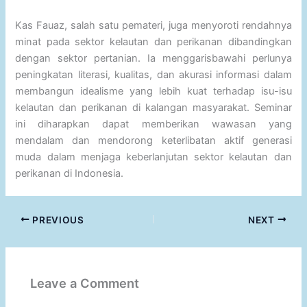
Kas Fauaz, salah satu pemateri, juga menyoroti rendahnya
minat pada sektor kelautan dan perikanan dibandingkan
dengan sektor pertanian. Ia menggarisbawahi perlunya
peningkatan literasi, kualitas, dan akurasi informasi dalam
membangun idealisme yang lebih kuat terhadap isu-isu
kelautan dan perikanan di kalangan masyarakat. Seminar
ini diharapkan dapat memberikan wawasan yang
mendalam dan mendorong keterlibatan aktif generasi
muda dalam menjaga keberlanjutan sektor kelautan dan
perikanan di Indonesia.
PREVIOUS
NEXT
Leave a Comment