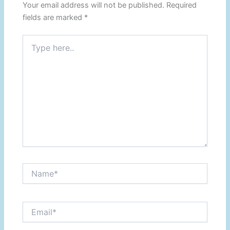
Your email address will not be published.
Required
fields are marked
*
Type
here..
Name*
Email*