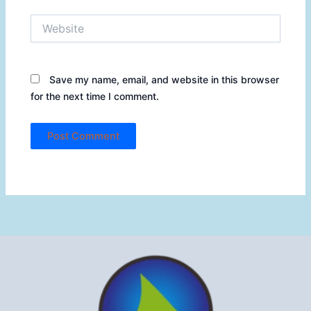
Website
Save my name, email, and website in this browser
for the next time I comment.