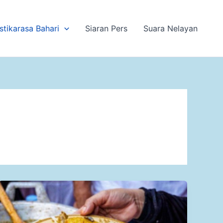
stikarasa Bahari
Siaran Pers
Suara Nelayan