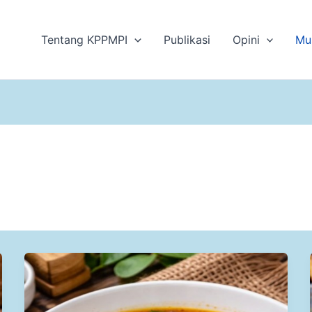
Tentang KPPMPI
Publikasi
Opini
Mu