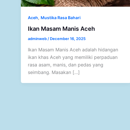
,
Aceh
Mustika Rasa Bahari
Ikan Masam Manis Aceh
adminweb
/
December 16, 2025
Ikan Masam Manis Aceh adalah hidangan
ikan khas Aceh yang memiliki perpaduan
rasa asam, manis, dan pedas yang
seimbang. Masakan […]