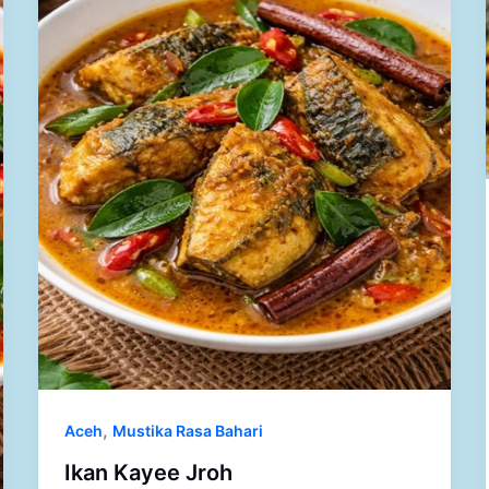
,
Aceh
Mustika Rasa Bahari
Ikan Kayee Jroh