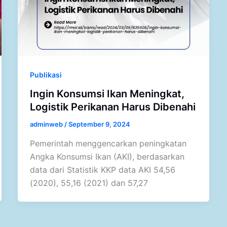
Publikasi
Ingin Konsumsi Ikan Meningkat,
Logistik Perikanan Harus Dibenahi
adminweb
/
September 9, 2024
Pemerintah menggencarkan peningkatan
Angka Konsumsi Ikan (AKI), berdasarkan
data dari Statistik KKP data AKI 54,56
(2020), 55,16 (2021) dan 57,27