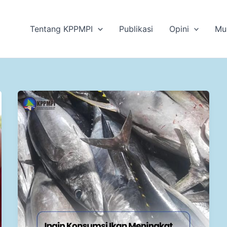
Tentang KPPMPI
Publikasi
Opini
Mu