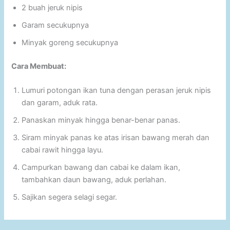
2 buah jeruk nipis
Garam secukupnya
Minyak goreng secukupnya
Cara Membuat:
Lumuri potongan ikan tuna dengan perasan jeruk nipis
dan garam, aduk rata.
Panaskan minyak hingga benar-benar panas.
Siram minyak panas ke atas irisan bawang merah dan
cabai rawit hingga layu.
Campurkan bawang dan cabai ke dalam ikan,
tambahkan daun bawang, aduk perlahan.
Sajikan segera selagi segar.