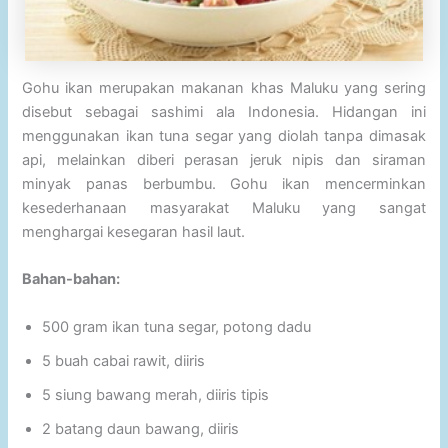
Gohu ikan merupakan makanan khas Maluku yang sering
disebut sebagai sashimi ala Indonesia. Hidangan ini
menggunakan ikan tuna segar yang diolah tanpa dimasak
api, melainkan diberi perasan jeruk nipis dan siraman
minyak panas berbumbu. Gohu ikan mencerminkan
kesederhanaan masyarakat Maluku yang sangat
menghargai kesegaran hasil laut.
Bahan-bahan:
500 gram ikan tuna segar, potong dadu
5 buah cabai rawit, diiris
5 siung bawang merah, diiris tipis
2 batang daun bawang, diiris