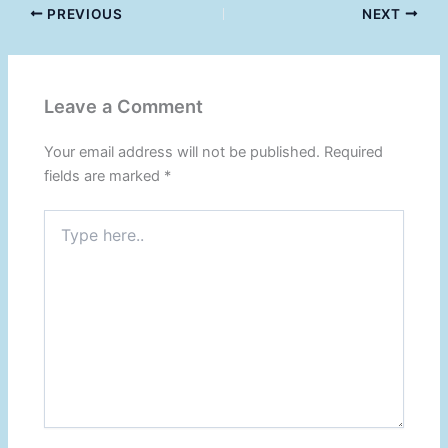
PREVIOUS
NEXT
Leave a Comment
Your email address will not be published.
Required
fields are marked
*
Type
here..