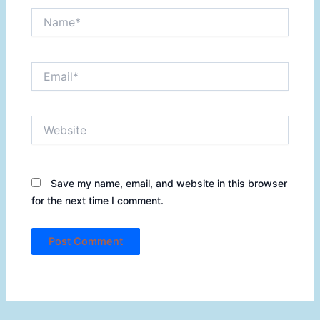
Name*
Email*
Website
Save my name, email, and website in this browser
for the next time I comment.