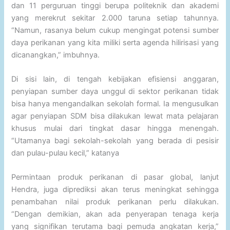
dan 11 perguruan tinggi berupa politeknik dan akademi
yang merekrut sekitar 2.000 taruna setiap tahunnya.
“Namun, rasanya belum cukup mengingat potensi sumber
daya perikanan yang kita miliki serta agenda hilirisasi yang
dicanangkan,” imbuhnya.
Di sisi lain, di tengah kebijakan efisiensi anggaran,
penyiapan sumber daya unggul di sektor perikanan tidak
bisa hanya mengandalkan sekolah formal. Ia mengusulkan
agar penyiapan SDM bisa dilakukan lewat mata pelajaran
khusus mulai dari tingkat dasar hingga menengah.
“Utamanya bagi sekolah-sekolah yang berada di pesisir
dan pulau-pulau kecil,” katanya
Permintaan produk perikanan di pasar global, lanjut
Hendra, juga diprediksi akan terus meningkat sehingga
penambahan nilai produk perikanan perlu dilakukan.
“Dengan demikian, akan ada penyerapan tenaga kerja
yang signifikan terutama bagi pemuda angkatan kerja,”