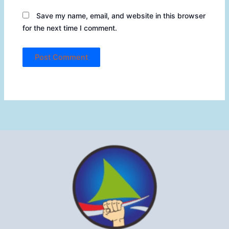
Save my name, email, and website in this browser
for the next time I comment.