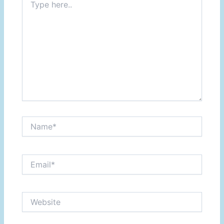
here..
Name*
Email*
Website