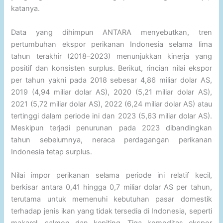
katanya.
Data yang dihimpun ANTARA menyebutkan, tren
pertumbuhan ekspor perikanan Indonesia selama lima
tahun terakhir (2018–2023) menunjukkan kinerja yang
positif dan konsisten surplus. Berikut, rincian nilai ekspor
per tahun yakni pada 2018 sebesar 4,86 miliar dolar AS,
2019 (4,94 miliar dolar AS), 2020 (5,21 miliar dolar AS),
2021 (5,72 miliar dolar AS), 2022 (6,24 miliar dolar AS) atau
tertinggi dalam periode ini dan 2023 (5,63 miliar dolar AS).
Meskipun terjadi penurunan pada 2023 dibandingkan
tahun sebelumnya, neraca perdagangan perikanan
Indonesia tetap surplus.
Nilai impor perikanan selama periode ini relatif kecil,
berkisar antara 0,41 hingga 0,7 miliar dolar AS per tahun,
terutama untuk memenuhi kebutuhan pasar domestik
terhadap jenis ikan yang tidak tersedia di Indonesia, seperti