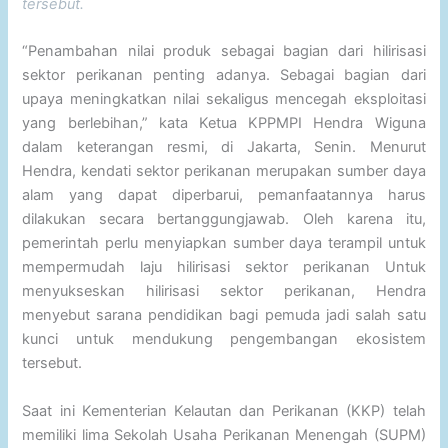
tersebut.
“Penambahan nilai produk sebagai bagian dari hilirisasi
sektor perikanan penting adanya. Sebagai bagian dari
upaya meningkatkan nilai sekaligus mencegah eksploitasi
yang berlebihan,” kata Ketua KPPMPI Hendra Wiguna
dalam keterangan resmi, di Jakarta, Senin. Menurut
Hendra, kendati sektor perikanan merupakan sumber daya
alam yang dapat diperbarui, pemanfaatannya harus
dilakukan secara bertanggungjawab. Oleh karena itu,
pemerintah perlu menyiapkan sumber daya terampil untuk
mempermudah laju hilirisasi sektor perikanan Untuk
menyukseskan hilirisasi sektor perikanan, Hendra
menyebut sarana pendidikan bagi pemuda jadi salah satu
kunci untuk mendukung pengembangan ekosistem
tersebut.
Saat ini Kementerian Kelautan dan Perikanan (KKP) telah
memiliki lima Sekolah Usaha Perikanan Menengah (SUPM)