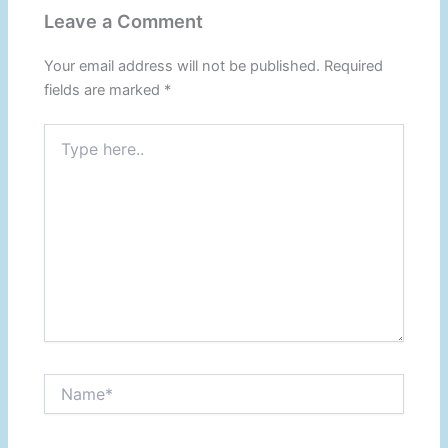
Leave a Comment
Your email address will not be published.
Required
fields are marked
*
Type
here..
Name*