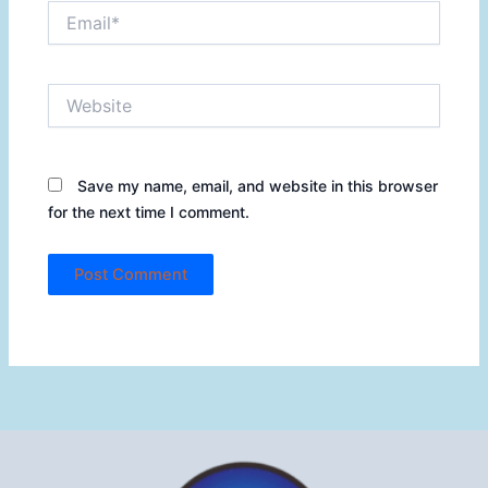
Email*
Website
Save my name, email, and website in this browser
for the next time I comment.