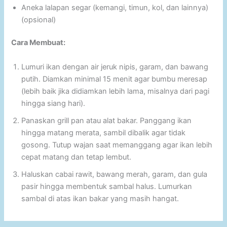
Aneka lalapan segar (kemangi, timun, kol, dan lainnya)
(opsional)
Cara Membuat:
Lumuri ikan dengan air jeruk nipis, garam, dan bawang
putih. Diamkan minimal 15 menit agar bumbu meresap
(lebih baik jika didiamkan lebih lama, misalnya dari pagi
hingga siang hari).
Panaskan grill pan atau alat bakar. Panggang ikan
hingga matang merata, sambil dibalik agar tidak
gosong. Tutup wajan saat memanggang agar ikan lebih
cepat matang dan tetap lembut.
Haluskan cabai rawit, bawang merah, garam, dan gula
pasir hingga membentuk sambal halus. Lumurkan
sambal di atas ikan bakar yang masih hangat.