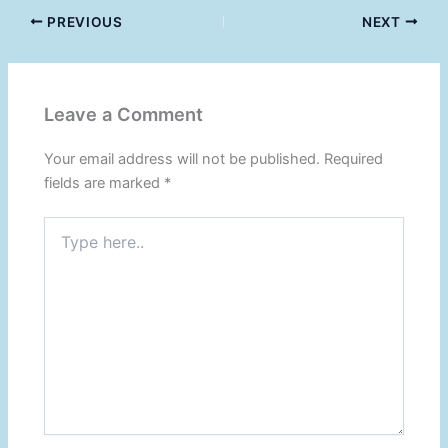
PREVIOUS
NEXT
Leave a Comment
Your email address will not be published.
Required
fields are marked
*
Type
here..