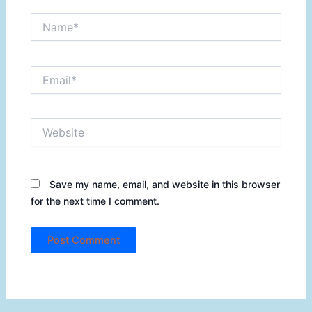
Name*
Email*
Website
Save my name, email, and website in this browser
for the next time I comment.