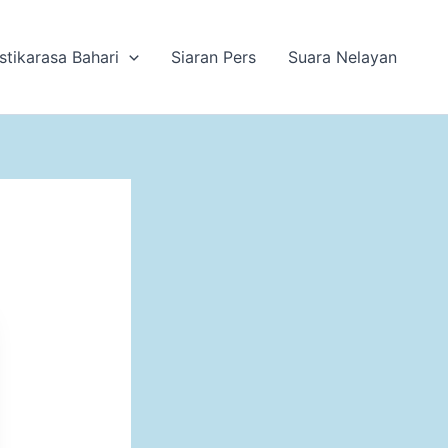
stikarasa Bahari
Siaran Pers
Suara Nelayan