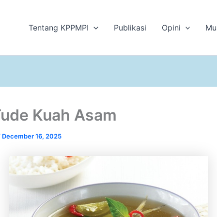
Tentang KPPMPI
Publikasi
Opini
Mu
Tude Kuah Asam
/
December 16, 2025