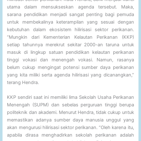
utama dalam mensukseskan agenda tersebut. Maka,
sarana pendidikan menjadi sangat penting bagi pemuda
untuk membekalinya keterampilan yang sesuai dengan
kebutuhan dalam ekosistem hilirisasi sektor perikanan.
“Mungkin dari Kementerian Kelautan Perikanan (KKP)
setiap tahunnya merekrut sekitar 2000-an taruna untuk
masuk di lingkup satuan pendidikan kelautan perikanan
tinggi vokasi dan menengah vokasi. Namun, rasanya
belum cukup mengingat potensi sumber daya perikanan
yang kita miliki serta agenda hilirisasi yang dicanangkan,”
terang Hendra.
KKP sendiri saat ini memiliki lima Sekolah Usaha Perikanan
Menengah (SUPM) dan sebelas perguruan tinggi berupa
politeknik dan akademi. Menurut Hendra, tidak cukup untuk
memastikan adanya sumber daya manusia unggul yang
akan mengurusi hilirisasi sektor perikanan. “Oleh karena itu,
apabila dirasa menghadirkan sekolah perikanan adalah