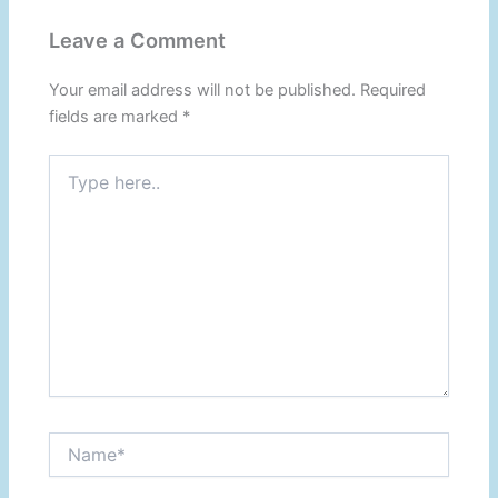
Leave a Comment
Your email address will not be published.
Required
fields are marked
*
Type
here..
Name*