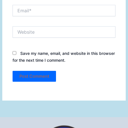
Email*
Website
Save my name, email, and website in this browser
for the next time I comment.