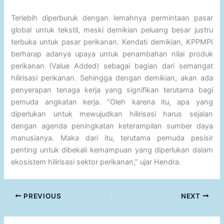
Terlebih diperburuk dengan lemahnya permintaan pasar
global untuk tekstil, meski demikian peluang besar justru
terbuka untuk pasar perikanan. Kendati demikian, KPPMPI
berharap adanya upaya untuk penambahan nilai produk
perikanan (Value Added) sebagai bagian dari semangat
hilirisasi perikanan. Sehingga dengan demikian, akan ada
penyerapan tenaga kerja yang signifikan terutama bagi
pemuda angkatan kerja. “Oleh karena itu, apa yang
diperlukan untuk mewujudkan hilirisasi harus sejalan
dengan agenda peningkatan keterampilan sumber daya
manusianya. Maka dari itu, terutama pemuda pesisir
penting untuk dibekali kemampuan yang diperlukan dalam
ekosistem hilirisasi sektor perikanan,” ujar Hendra.
PREVIOUS
NEXT