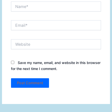
Name*
Email*
Website
Save my name, email, and website in this browser
for the next time I comment.