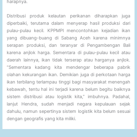
harapnya.
Distribusi produk kelautan perikanan diharapkan juga
diperbaiki, terutama dalam menyerap hasil produksi dari
pulau-pulau kecil. KPPMPI mencontohkan kejadian ikan
yang dibuang-buang di Sabang Aceh karena minimnya
serapan produksi, dan teranyar di Pengambengan Bali
karena anjlok harga. Sementara di pulau-pulau kecil atau
daerah lainnya, ikan tidak terserap atau harganya anjlok.
“Sementara kadang kita mendengar beberapa pabrik
olahan kekurangan ikan. Demikian juga di perkotaan harga
ikan terbilang terlampau tinggi bagi masyarakat menengah
kebawah, tentu hal ini terjadi karena belum begitu baiknya
sistem distribusi atau logistik kita,” imbuhnya. Padahal,
lanjut Hendra, sudah menjadi negara kepulauan sejak
dahulu, namun sepertinya sistem logistik kita belum sesuai
dengan geografis yang kita miliki.