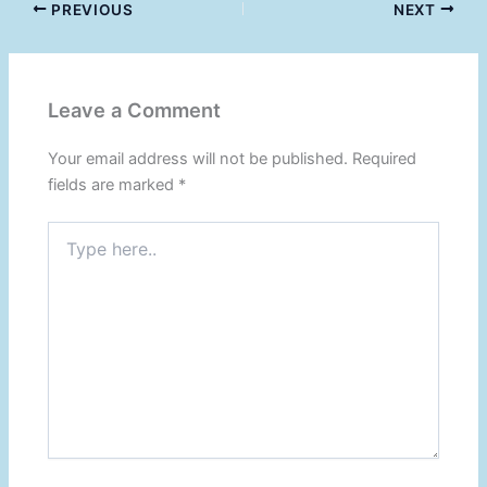
PREVIOUS
NEXT
Leave a Comment
Your email address will not be published.
Required
fields are marked
*
Type
here..