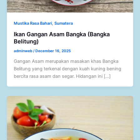
,
Mustika Rasa Bahari
Sumatera
Ikan Gangan Asam Bangka (Bangka
Belitung)
adminweb
/
December 16, 2025
Gangan Asam merupakan masakan khas Bangka
Belitung yang terkenal dengan kuah kuning bening
bercita rasa asam dan segar. Hidangan ini […]