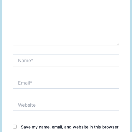
Name*
Email*
Website
Save my name, email, and website in this browser