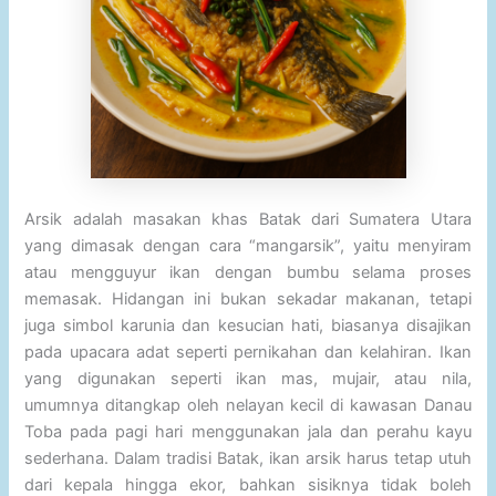
Arsik adalah masakan khas Batak dari Sumatera Utara
yang dimasak dengan cara “mangarsik”, yaitu menyiram
atau mengguyur ikan dengan bumbu selama proses
memasak. Hidangan ini bukan sekadar makanan, tetapi
juga simbol karunia dan kesucian hati, biasanya disajikan
pada upacara adat seperti pernikahan dan kelahiran. Ikan
yang digunakan seperti ikan mas, mujair, atau nila,
umumnya ditangkap oleh nelayan kecil di kawasan Danau
Toba pada pagi hari menggunakan jala dan perahu kayu
sederhana. Dalam tradisi Batak, ikan arsik harus tetap utuh
dari kepala hingga ekor, bahkan sisiknya tidak boleh