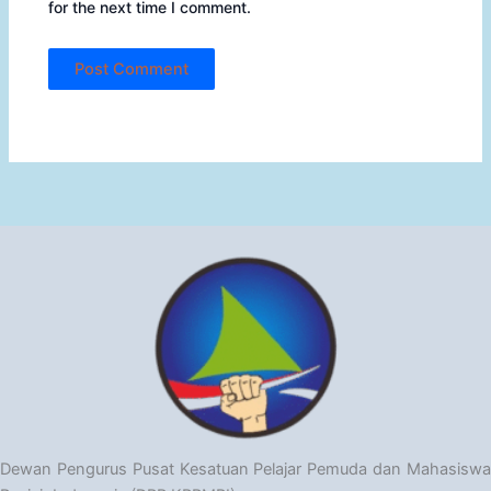
for the next time I comment.
Dewan Pengurus Pusat Kesatuan Pelajar Pemuda dan Mahasiswa