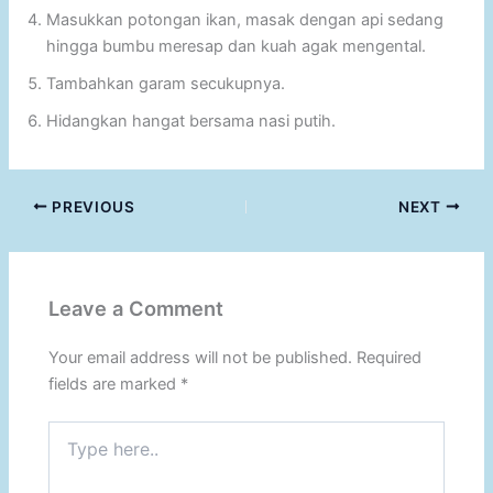
Masukkan potongan ikan, masak dengan api sedang
hingga bumbu meresap dan kuah agak mengental.
Tambahkan garam secukupnya.
Hidangkan hangat bersama nasi putih.
PREVIOUS
NEXT
Leave a Comment
Your email address will not be published.
Required
fields are marked
*
Type
here..