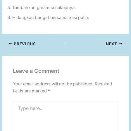
Tambahkan garam secukupnya.
Hidangkan hangat bersama nasi putih.
PREVIOUS
NEXT
Leave a Comment
Your email address will not be published.
Required
fields are marked
*
Type
here..